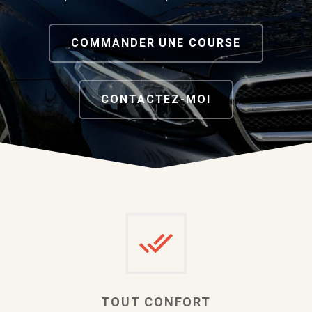
COMMANDER UNE COURSE
CONTACTEZ-MOI
TOUT CONFORT