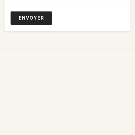
ENVOYER