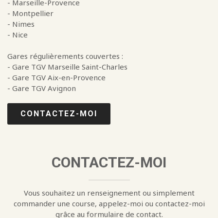
- Marseille-Provence
- Montpellier
- Nimes
- Nice
Gares régulièrements couvertes :
- Gare TGV Marseille Saint-Charles
- Gare TGV Aix-en-Provence
- Gare TGV Avignon
CONTACTEZ-MOI
CONTACTEZ-MOI
Vous souhaitez un renseignement ou simplement
commander une course, appelez-moi ou contactez-moi
grâce au formulaire de contact.