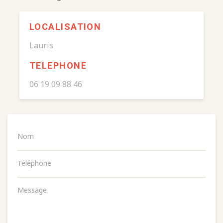
LOCALISATION
Lauris
TELEPHONE
06 19 09 88 46
Nom
Téléphone
Message