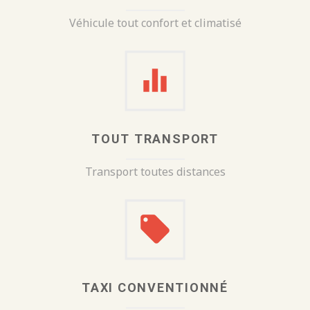
Véhicule tout confort et climatisé
TOUT TRANSPORT
Transport toutes distances
TAXI CONVENTIONNÉ