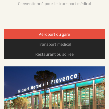
Conventionné pour le transport médical
Aéroport ou gare
Transport médical
Restaurant ou soirée